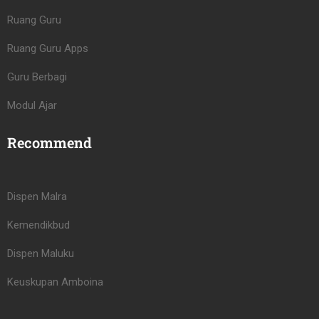
Ruang Guru
Ruang Guru Apps
Guru Berbagi
Modul Ajar
Recommend
Dispen Malra
Kemendikbud
Dispen Maluku
Keuskupan Amboina