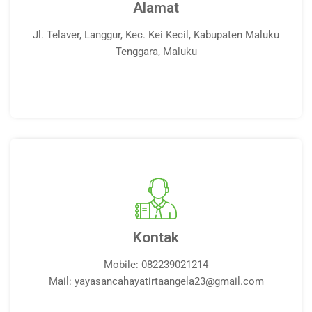
Alamat
Jl. Telaver, Langgur, Kec. Kei Kecil, Kabupaten Maluku
Tenggara, Maluku
Kontak
Mobile: 082239021214
Mail: yayasancahayatirtaangela23@gmail.com