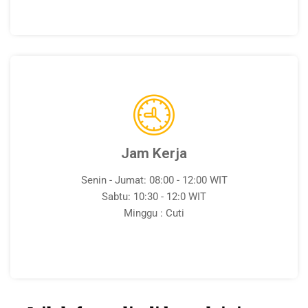
Jam Kerja
Senin - Jumat: 08:00 - 12:00 WIT
Sabtu: 10:30 - 12:0 WIT
Minggu : Cuti