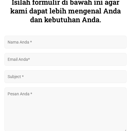
Isilah formulir di bawah ini agar
kami dapat lebih mengenal Anda
dan kebutuhan Anda.