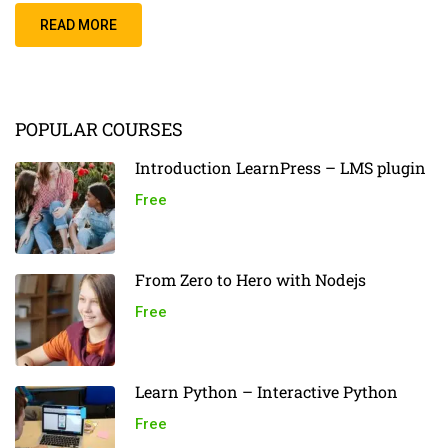
READ MORE
POPULAR COURSES
Introduction LearnPress – LMS plugin
Free
From Zero to Hero with Nodejs
Free
Learn Python – Interactive Python
Free