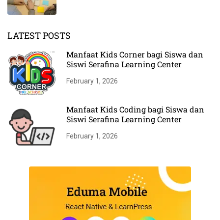
LATEST POSTS
Manfaat Kids Corner bagi Siswa dan
Siswi Serafina Learning Center
February 1, 2026
Manfaat Kids Coding bagi Siswa dan
Siswi Serafina Learning Center
February 1, 2026