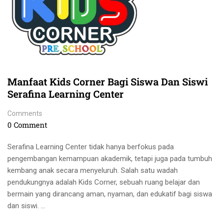
Manfaat Kids Corner Bagi Siswa Dan Siswi
Serafina Learning Center
Comments
0 Comment
Serafina Learning Center tidak hanya berfokus pada
pengembangan kemampuan akademik, tetapi juga pada tumbuh
kembang anak secara menyeluruh. Salah satu wadah
pendukungnya adalah Kids Corner, sebuah ruang belajar dan
bermain yang dirancang aman, nyaman, dan edukatif bagi siswa
dan siswi. …